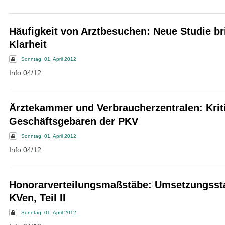
Häufigkeit von Arztbesuchen: Neue Studie br
Klarheit
Sonntag, 01. April 2012
Info 04/12
Ärztekammer und Verbraucherzentralen: Krit
Geschäftsgebaren der PKV
Sonntag, 01. April 2012
Info 04/12
Honorarverteilungsmaßstäbe: Umsetzungsst
KVen, Teil II
Sonntag, 01. April 2012