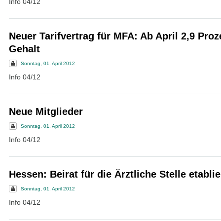
Info 04/12
Neuer Tarifvertrag für MFA: Ab April 2,9 Pro
Gehalt
Sonntag, 01. April 2012
Info 04/12
Neue Mitglieder
Sonntag, 01. April 2012
Info 04/12
Hessen: Beirat für die Ärztliche Stelle etablie
Sonntag, 01. April 2012
Info 04/12