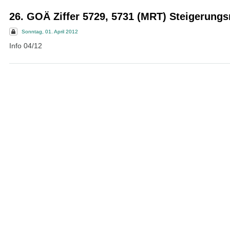
26. GOÄ Ziffer 5729, 5731 (MRT) Steigerungs
Sonntag, 01. April 2012
Info 04/12