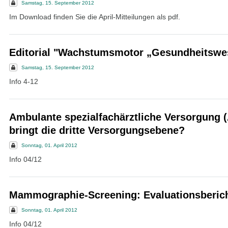
Samstag, 15. September 2012
Im Download finden Sie die April-Mitteilungen als pdf.
Editorial "Wachstumsmotor „Gesundheitswe
Samstag, 15. September 2012
Info 4-12
Ambulante spezialfachärztliche Versorgung 
bringt die dritte Versorgungsebene?
Sonntag, 01. April 2012
Info 04/12
Mammographie-Screening: Evaluationsberich
Sonntag, 01. April 2012
Info 04/12