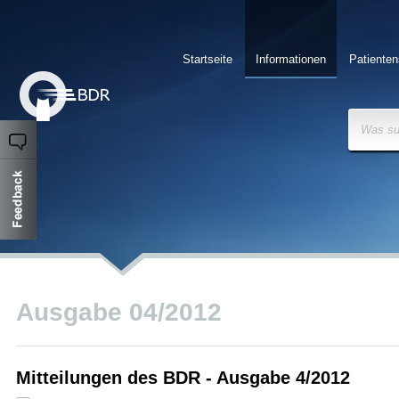
Startseite
Informationen
Patienten
Was su
Ausgabe 04/2012
Mitteilungen des BDR - Ausgabe 4/2012