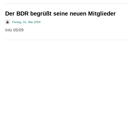
Der BDR begrüßt seine neuen Mitglieder
Freitag, 01. Mai 2009
Info 05/09