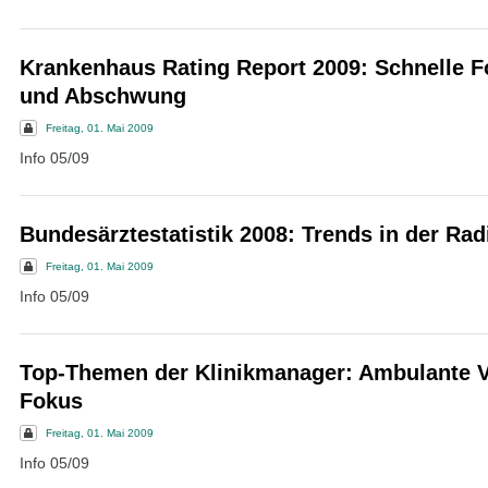
Krankenhaus Rating Report 2009: Schnelle F
und Abschwung
Freitag, 01. Mai 2009
Info 05/09
Bundesärztestatistik 2008: Trends in der Rad
Freitag, 01. Mai 2009
Info 05/09
Top-Themen der Klinikmanager: Ambulante 
Fokus
Freitag, 01. Mai 2009
Info 05/09