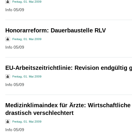
Freitag, 01. Mai 2009
Info 05/09
Honorarreform: Dauerbaustelle RLV
Freitag, 01. Mai 2009
Info 05/09
EU-Arbeitszeitrichtlinie: Revision endgültig 
Freitag, 01. Mai 2009
Info 05/09
Medizinklimaindex für Ärzte: Wirtschaftlich
drastisch verschlechtert
Freitag, 01. Mai 2009
Info 05/09