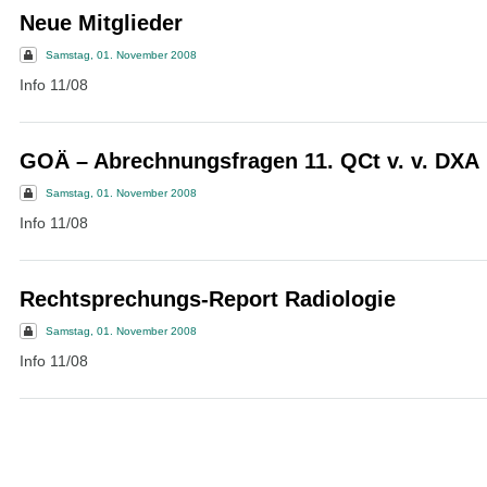
Neue Mitglieder
Samstag, 01. November 2008
Info 11/08
GOÄ – Abrechnungsfragen 11. QCt v. v. DXA
Samstag, 01. November 2008
Info 11/08
Rechtsprechungs-Report Radiologie
Samstag, 01. November 2008
Info 11/08