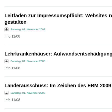
Leitfaden zur Impressumspflicht: Websites r
gestalten
Samstag, 01. November 2008
Info 11/08
Lehrkrankenhäuser: Aufwandsentschädigung 
Samstag, 01. November 2008
Info 11/08
Länderausschuss: Im Zeichen des EBM 2009
Samstag, 01. November 2008
Info 11/08