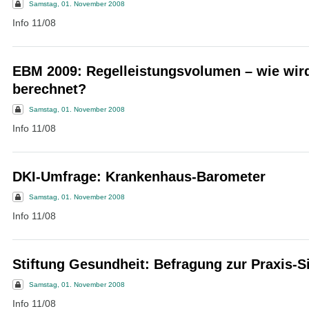
Samstag, 01. November 2008
Info 11/08
EBM 2009: Regelleistungsvolumen – wie wir
berechnet?
Samstag, 01. November 2008
Info 11/08
DKI-Umfrage: Krankenhaus-Barometer
Samstag, 01. November 2008
Info 11/08
Stiftung Gesundheit: Befragung zur Praxis-S
Samstag, 01. November 2008
Info 11/08