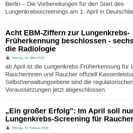
Berlin – Die Vorbereitungen für den Start des
Lungenkrebsscreenings am 1. April in Deutschla
Acht EBM-Ziffern zur Lungenkrebs-
Früherkennung beschlossen - sechs 
die Radiologie
Montag, 16. März 2026
ab April ist die Lungenkrebs-Früherkennung für l
Raucherinnen und Raucher offiziell Kassenleistu
Selbstverwaltungsebene sind die regulatorische
Voraussetzungen jetzt abgeschlossen.
„Ein großer Erfolg": Im April soll nu
Lungenkrebs-Screening für Raucher
Montag, 16. Februar 2026