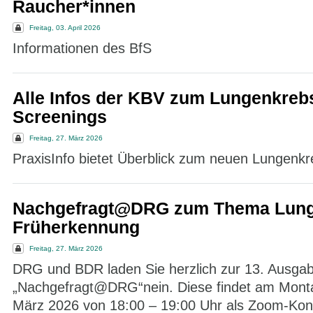
Raucher*innen
Freitag, 03. April 2026
Informationen des BfS
Alle Infos der KBV zum Lungenkreb
Screenings
Freitag, 27. März 2026
PraxisInfo bietet Überblick zum neuen Lungenk
Nachgefragt@DRG zum Thema Lung
Früherkennung
Freitag, 27. März 2026
DRG und BDR laden Sie herzlich zur 13. Ausga
„Nachgefragt@DRG“nein. Diese findet am Monta
März 2026 von 18:00 – 19:00 Uhr als Zoom-Konf