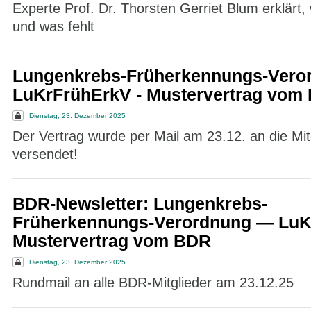
Experte Prof. Dr. Thorsten Gerriet Blum erklärt, w
und was fehlt
Lungenkrebs-Früherkennungs-Vero
LuKrFrühErkV - Mustervertrag vom
Dienstag, 23. Dezember 2025
Der Vertrag wurde per Mail am 23.12. an die Mit
versendet!
BDR-Newsletter: Lungenkrebs-
Früherkennungs-Verordnung — LuK
Mustervertrag vom BDR
Dienstag, 23. Dezember 2025
Rundmail an alle BDR-Mitglieder am 23.12.25