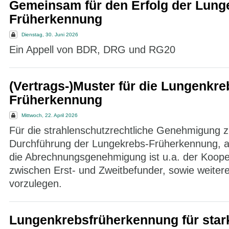
Gemeinsam für den Erfolg der Lung
Früherkennung
Dienstag, 30. Juni 2026
Ein Appell von BDR, DRG und RG20
(Vertrags-)Muster für die Lungenkre
Früherkennung
Mittwoch, 22. April 2026
Für die strahlenschutzrechtliche Genehmigung z
Durchführung der Lungekrebs-Früherkennung, a
die Abrechnungsgenehmigung ist u.a. der Koope
zwischen Erst- und Zweitbefunder, sowie weiter
vorzulegen.
Lungenkrebsfrüherkennung für star