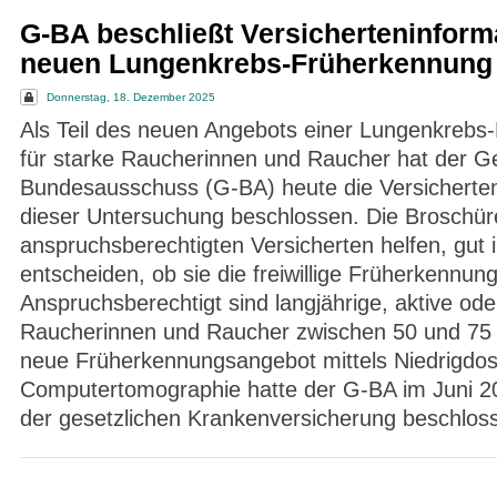
G-BA beschließt Versicherteninform
neuen Lungenkrebs-Früherkennung
Donnerstag, 18. Dezember 2025
Als Teil des neuen Angebots einer Lungenkrebs
für starke Raucherinnen und Raucher hat der 
Bundesausschuss (G-BA) heute die Versicherten
dieser Untersuchung beschlossen. Die Broschüre
anspruchsberechtigten Versicherten helfen, gut i
entscheiden, ob sie die freiwillige Früherkennun
Anspruchsberechtigt sind langjährige, aktive od
Raucherinnen und Raucher zwischen 50 und 75
neue Früherkennungsangebot mittels Niedrigdos
Computertomographie hatte der G-BA im Juni 20
der gesetzlichen Krankenversicherung beschlos