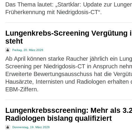
Das Thema lautet: „Startklar: Update zur Lunge
Früherkennung mit Niedrigdosis-CT“.
Lungenkrebs-Screening Vergütung
steht
Freitag, 20. März 2026
Ab April können starke Raucher jährlich ein Lun
Screening per Niedrigdosis-CT in Anspruch neh
Erweiterte Bewertungsausschuss hat die Vergütu
Hausärzte, Internisten und Radiologen erhalten 
EBM-Ziffern.
Lungenkrebsscreening: Mehr als 3.
Radiologen bislang qualifiziert
Donnerstag, 19. März 2026