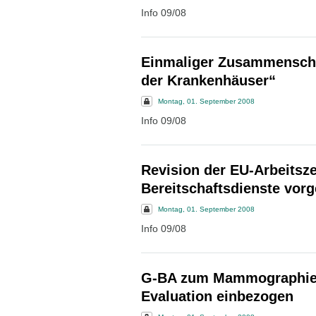
Info 09/08
Einmaliger Zusammenschl
der Krankenhäuser“
Montag, 01. September 2008
Info 09/08
Revision der EU-Arbeitszei
Bereitschaftsdienste vor
Montag, 01. September 2008
Info 09/08
G-BA zum Mammographie-S
Evaluation einbezogen