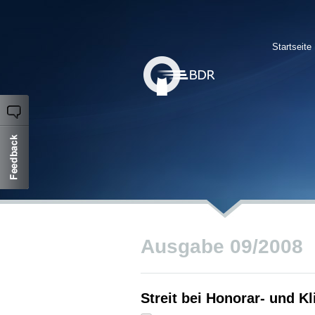
Startseite
Ausgabe 09/2008
Streit bei Honorar- und K