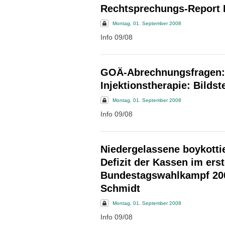
Rechtsprechungs-Report 
Montag, 01. September 2008
Info 09/08
GOÄ-Abrechnungsfragen: 
Injektionstherapie: Bilds
Montag, 01. September 2008
Info 09/08
Niedergelassene boykotti
Defizit der Kassen im erst
Bundestagswahlkampf 200
Schmidt
Montag, 01. September 2008
Info 09/08