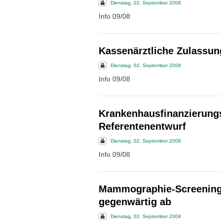
Dienstag, 02. September 2008
Info 09/08
Kassenärztliche Zulassung
Dienstag, 02. September 2008
Info 09/08
Krankenhausfinanzierun
Referentenentwurf
Dienstag, 02. September 2008
Info 09/08
Mammographie-Screening 
gegenwärtig ab
Dienstag, 02. September 2008