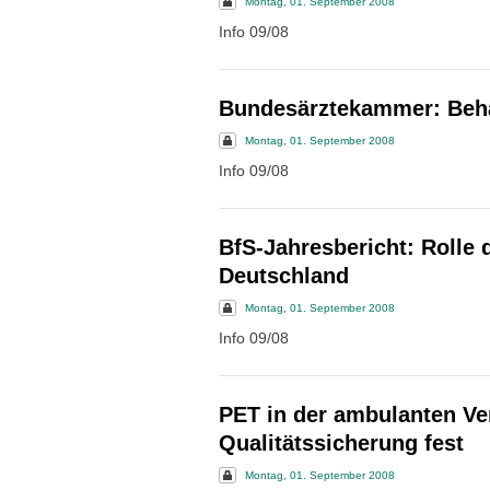
Montag, 01. September 2008
Info 09/08
Bundesärztekammer: Behan
Montag, 01. September 2008
Info 09/08
BfS-Jahresbericht: Rolle d
Deutschland
Montag, 01. September 2008
Info 09/08
PET in der ambulanten Ve
Qualitätssicherung fest
Montag, 01. September 2008