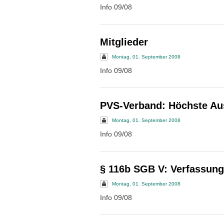
Info 09/08
Mitglieder
Montag, 01. September 2008
Info 09/08
PVS-Verband: Höchste Au
Montag, 01. September 2008
Info 09/08
§ 116b SGB V: Verfassun
Montag, 01. September 2008
Info 09/08