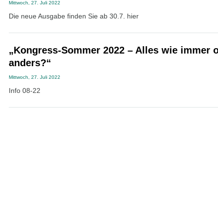
Mittwoch, 27. Juli 2022
Die neue Ausgabe finden Sie ab 30.7. hier
„Kongress-Sommer 2022 – Alles wie immer o
anders?“
Mittwoch, 27. Juli 2022
Info 08-22