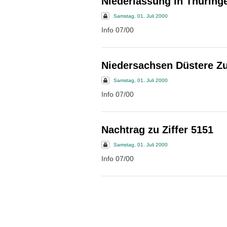
Niederlassung in Thüring
Samstag, 01. Juli 2000
Info 07/00
Niedersachsen Düstere Zu
Samstag, 01. Juli 2000
Info 07/00
Nachtrag zu Ziffer 5151
Samstag, 01. Juli 2000
Info 07/00