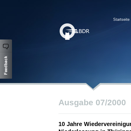
Startseite
Ausgabe 07/2000
10 Jahre Wiedervereinigun