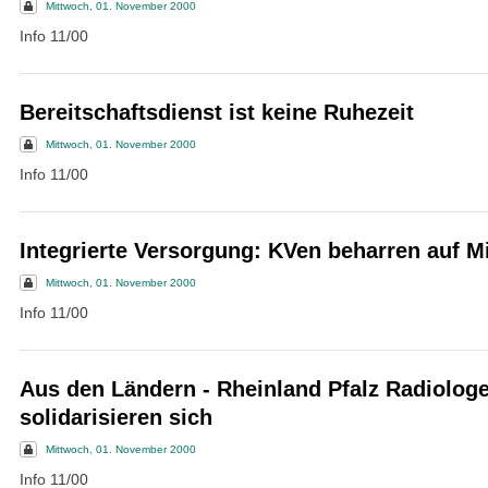
Mittwoch, 01. November 2000
Info 11/00
Bereitschaftsdienst ist keine Ruhezeit
Mittwoch, 01. November 2000
Info 11/00
Integrierte Versorgung: KVen beharren auf M
Mittwoch, 01. November 2000
Info 11/00
Aus den Ländern - Rheinland Pfalz Radiolog
solidarisieren sich
Mittwoch, 01. November 2000
Info 11/00