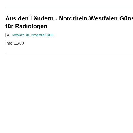
Aus den Ländern - Nordrhein-Westfalen Güns
für Radiologen
Mittwoch, 01. November 2000
Info 11/00