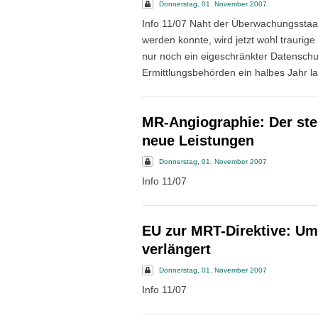
Donnerstag, 01. November 2007
Info 11/07 Naht der Überwachungsstaa
werden konnte, wird jetzt wohl traurige 
nur noch ein eigeschränkter Datenschu
Ermittlungsbehörden ein halbes Jahr la
MR-Angiographie: Der ste
neue Leistungen
Donnerstag, 01. November 2007
Info 11/07
EU zur MRT-Direktive: Ums
verlängert
Donnerstag, 01. November 2007
Info 11/07