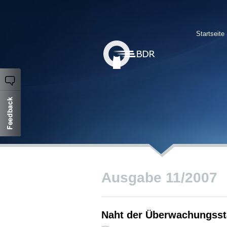
Startseite
Ausgabe 11/2007
Naht der Überwachungsst