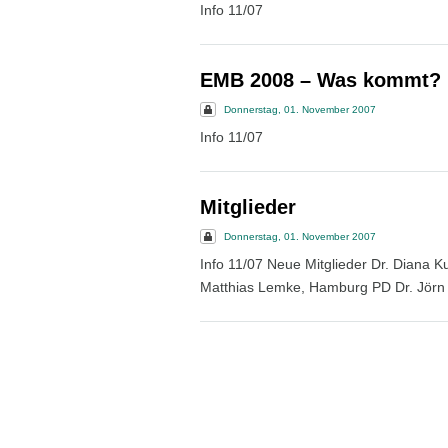
Info 11/07
EMB 2008 – Was kommt?
Donnerstag, 01. November 2007
Info 11/07
Mitglieder
Donnerstag, 01. November 2007
Info 11/07 Neue Mitglieder Dr. Diana K
Matthias Lemke, Hamburg PD Dr. Jörn