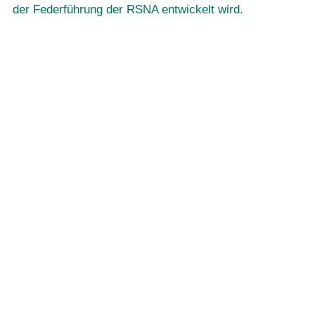
der Federführung der RSNA entwickelt wird.