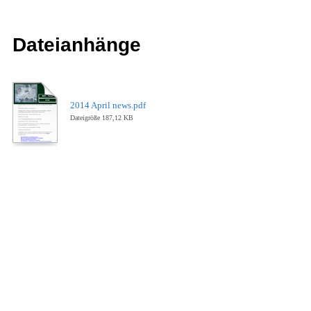
Dateianhänge
2014 April news.pdf
Dateigröße 187,12 KB