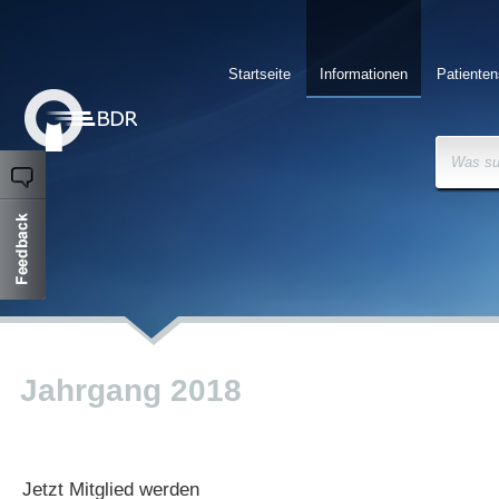
Startseite
Informationen
Patienten
Was su
Jahrgang 2018
Jetzt Mitglied werden