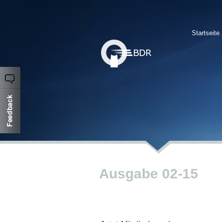
Startseite
Ausgabe 02-15