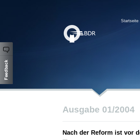
Startseite
Ausgabe 01/2004
Nach der Reform ist vor 