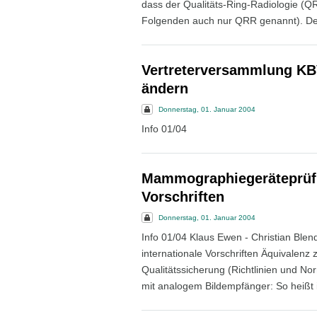
dass der Qualitäts-Ring-Radiologie (Q
Folgenden auch nur QRR genannt). De
Vertreterversammlung K
ändern
Donnerstag, 01. Januar 2004
Info 01/04
Mammographiegeräteprüfun
Vorschriften
Donnerstag, 01. Januar 2004
Info 01/04 Klaus Ewen - Christian Bl
internationale Vorschriften Äquivalenz
Qualitätssicherung (Richtlinien und
mit analogem Bildempfänger: So heißt 