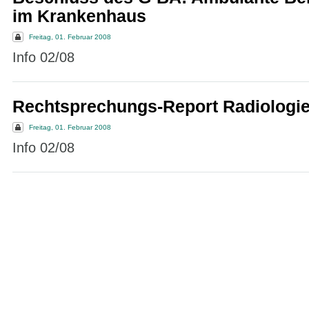
im Krankenhaus
Freitag, 01. Februar 2008
Info 02/08
Rechtsprechungs-Report Radiologi
Freitag, 01. Februar 2008
Info 02/08