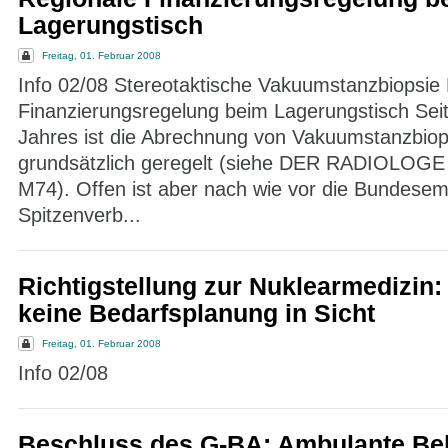
Lagerungstisch
Freitag, 01. Februar 2008
Info 02/08 Stereotaktische Vakuumstanzbiopsie
Finanzierungsregelung beim Lagerungstisch Seit 
Jahres ist die Abrechnung von Vakuumstanzbio
grundsätzlich geregelt (siehe DER RADIOLOGE 
M74). Offen ist aber nach wie vor die Bundesem
Spitzenverb...
Richtigstellung zur Nuklearmedizin:
keine Bedarfsplanung in Sicht
Freitag, 01. Februar 2008
Info 02/08
Beschluss des G-BA: Ambulante Be