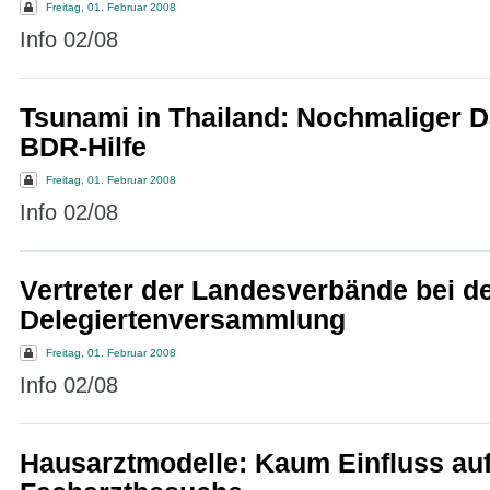
Freitag, 01. Februar 2008
Info 02/08
Tsunami in Thailand: Nochmaliger D
BDR-Hilfe
Freitag, 01. Februar 2008
Info 02/08
Vertreter der Landesverbände bei d
Delegiertenversammlung
Freitag, 01. Februar 2008
Info 02/08
Hausarztmodelle: Kaum Einfluss auf