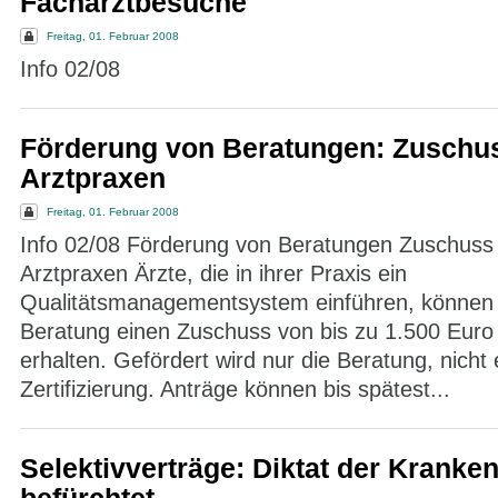
Facharztbesuche
Freitag, 01. Februar 2008
Info 02/08
Förderung von Beratungen: Zuschus
Arztpraxen
Freitag, 01. Februar 2008
Info 02/08 Förderung von Beratungen Zuschuss 
Arztpraxen Ärzte, die in ihrer Praxis ein
Qualitätsmanagementsystem einführen, können 
Beratung einen Zuschuss von bis zu 1.500 Eur
erhalten. Gefördert wird nur die Beratung, nicht 
Zertifizierung. Anträge können bis spätest...
Selektivverträge: Diktat der Kranke