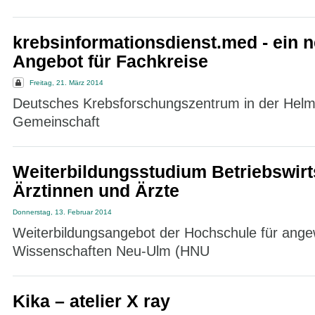
krebsinformationsdienst.med - ein 
Angebot für Fachkreise
Freitag, 21. März 2014
Deutsches Krebsforschungszentrum in der Helm
Gemeinschaft
Weiterbildungsstudium Betriebswirts
Ärztinnen und Ärzte
Donnerstag, 13. Februar 2014
Weiterbildungsangebot der Hochschule für ang
Wissenschaften Neu-Ulm (HNU
Kika – atelier X ray