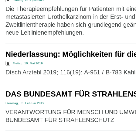
Die Therapieempfehlungen für Patienten mit ei
metastasierten Urothelkarzinom in der Erst- und
Zweitlinientherapie haben sich grundlegend geän
neue Leitlinienempfehlungen.
Niederlassung: Möglichkeiten für die
Freitag, 10. Mai 2019
Dtsch Arztebl 2019; 116(19): A-951 / B-783 Kahl,
DAS BUNDESAMT FÜR STRAHLEN
Dienstag, 05. Februar 2019
VERANTWORTUNG FÜR MENSCH UND UMWE
BUNDESAMT FÜR STRAHLENSCHUTZ