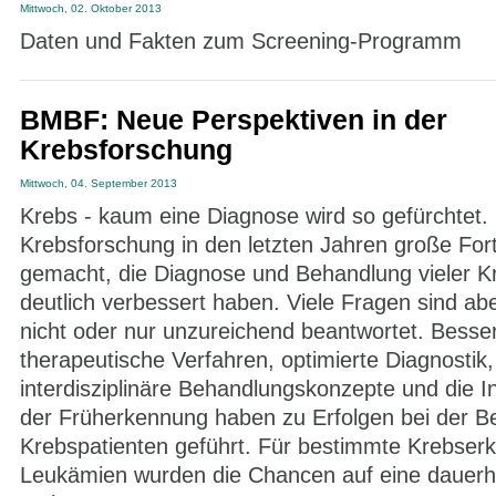
Mittwoch, 02. Oktober 2013
Daten und Fakten zum Screening-Programm
BMBF: Neue Perspektiven in der
Krebsforschung
Mittwoch, 04. September 2013
Krebs - kaum eine Diagnose wird so gefürchtet. 
Krebsforschung in den letzten Jahren große Fort
gemacht, die Diagnose und Behandlung vieler Kr
deutlich verbessert haben. Viele Fragen sind a
nicht oder nur unzureichend beantwortet. Besse
therapeutische Verfahren, optimierte Diagnostik
interdisziplinäre Behandlungskonzepte und die I
der Früherkennung haben zu Erfolgen bei der B
Krebspatienten geführt. Für bestimmte Krebser
Leukämien wurden die Chancen auf eine dauerh