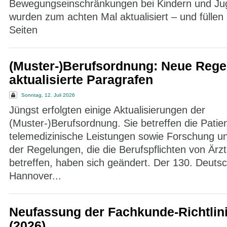
Bewegungseinschränkungen bei Kindern und Ju
wurden zum achten Mal aktualisiert – und füllen
Seiten
(Muster-)Berufsordnung: Neue Rege
aktualisierte Paragrafen
Sonntag, 12. Juli 2026
Jüngst erfolgten einige Aktualisierungen der
(Muster-)Berufsordnung. Sie betreffen die Patie
telemedizinische Leistungen sowie Forschung un
der Regelungen, die die Berufspflichten von Ärz
betreffen, haben sich geändert. Der 130. Deutsc
Hannover...
Neufassung der Fachkunde-Richtlin
(2026)