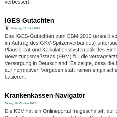
verbessert.
IGES Gutachten
Samstag, 29. Juni 2013
Das IGES-Gutachten zum EBM 2010 (erstellt vo
im Auftrag des GKV-Spitzenverbandes) untersuc
Plausibilität und Kalkulationssystematik des Einh
Bewertungsmaßstabs (EBM) für die vertragsärzt
Versorgung in Deutschland. Es zeigte, dass die
auf normativen Vorgaben statt reinen empirisc
basieren.
Krankenkassen-Navigator
Freitag, 19. Oktober 2012
Die KBV hat ein Onlineportal freigeschaltet, auf