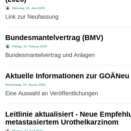
Dienstag, 30. Juni 2026
Link zur Neufassung
Bundesmantelvertrag (BMV)
Freitag, 21. Februar 2025
Bundesmantelvertrag und Anlagen
Aktuelle Informationen zur GOÄNeu
Donnerstag, 16. Januar 2025
Eine Auswahl an Veröffentlichungen
Leitlinie aktualisiert - Neue Empfeh
metastasiertem Urothelkarzinom
Montag, 27. April 2020