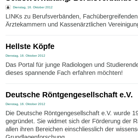
Dienstag, 16. Oktober 2012
LINKs zu Berufsverbänden, Fachübergreifenden
Ärztekammern und Kassenärztlichen Vereinigun
Hellste Köpfe
Dienstag, 16. Oktober 2012
Das Portal für junge Radiologen und Studierend
dieses spannende Fach erfahren möchten!
Deutsche Röntgengesellschaft e.V.
Dienstag, 16. Oktober 2012
Die Deutsche Röntgengesellschaft e.V. wurde 19
gegründet. Sie widmet sich der Förderung der Ra
allen ihren Bereichen einschliesslich der wissens
Grundlagenforschung.