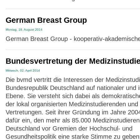
German Breast Group
Montag, 18. August 2014
German Breast Group - kooperativ-akademisch
Bundesvertretung der Medizinstudi
Mittwoch, 02. April 2014
Die bvmd vertritt die Interessen der Medizinstud
Bundesrepublik Deutschland auf nationaler und i
Ebene. Sie versteht sich dabei als demokratisc
der lokal organisierten Medizinstudierenden und 
Vertretungen. Seit ihrer Gründung im Jahre 2004 
dafür ein, den mehr als 85.000 Medizinstudieren
Deutschland vor Gremien der Hochschul- und
Gesundheitspolitik eine starke Stimme zu geben