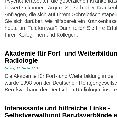
Psychotherapeuten die gesetzlichen Krankenkass
bewerten können: Ärgern Sie sich über Kranken
Anfragen, die sich auf Ihrem Schreibtisch stape
Sie sich darüber, wie hilfsbereit ein Krankenkass
heute am Telefon war? Dann teilen Sie Ihre Erf
Ihren Kolleginnen und Kollegen.
Akademie für Fort- und Weiterbildun
Radiologie
Dienstag, 16. Oktober 2012
Die Akademie für Fort- und Weiterbildung in der
wurde 1998 von der Deutschen Röntgengesells
Berufsverband der Deutschen Radiologen ins Le
Interessante und hilfreiche Links -
Selbstverwaltung/ Berufsverbände e