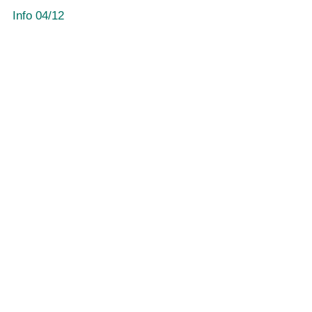
Info 04/12