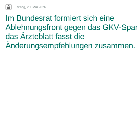
Freitag, 29. Mai 2026
Im Bundesrat formiert sich eine
Ablehnungsfront gegen das GKV-Spar
das Ärzteblatt fasst die
Änderungsempfehlungen zusammen.