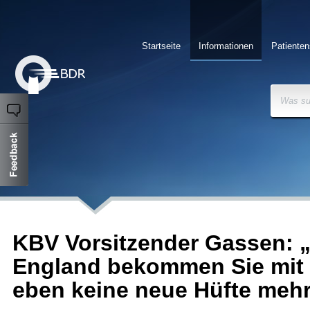
Startseite
Informationen
Patienten
Was su
KBV Vorsitzender Gassen: „
England bekommen Sie mit
eben keine neue Hüfte meh