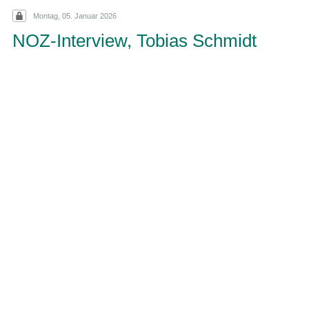
Montag, 05. Januar 2026
NOZ-Interview, Tobias Schmidt