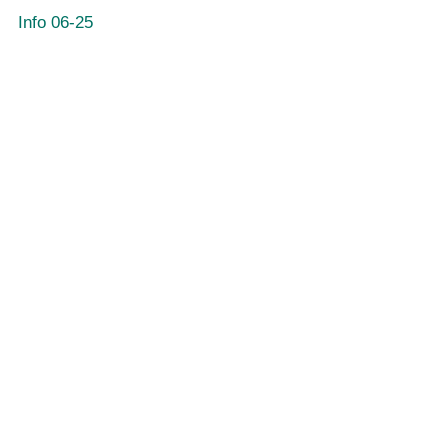
Info 06-25