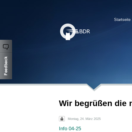
Startseite
Wir begrüßen die 
Montag, 24. März 2025
Info 04-25