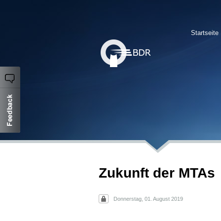
Startseite
Zukunft der MTAs
Donnerstag, 01. August 2019