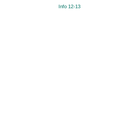
Info 12-13