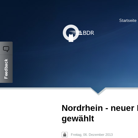
Startseite
Nordrhein - neuer
gewählt
Freitag, 06. Dezember 2013