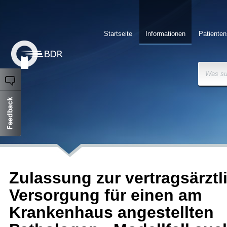
Startseite
Informationen
Patienten
Was su
Zulassung zur vertragsärztl
Versorgung für einen am
Krankenhaus angestellten