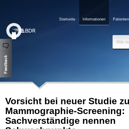
Startseite
Informationen
Patienten
Was su
Vorsicht bei neuer Studie z
Mammographie-Screening:
Sachverständige nennen