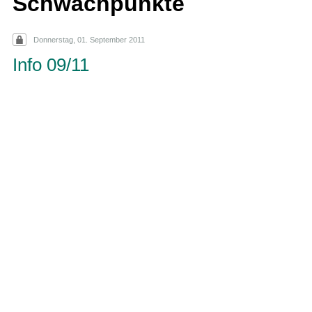
Schwachpunkte
Donnerstag, 01. September 2011
Info 09/11