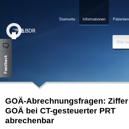
Startseite
Informationen
Patienten
Was su
GOÄ-Abrechnungsfragen: Ziffer
GOÄ bei CT-gesteuerter PRT
abrechenbar