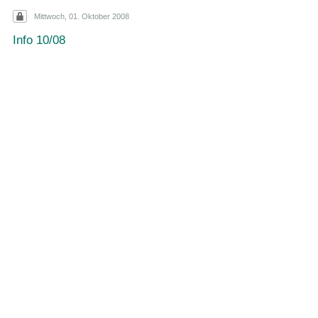
Mittwoch, 01. Oktober 2008
Info 10/08