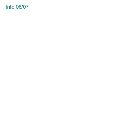
Info 06/07