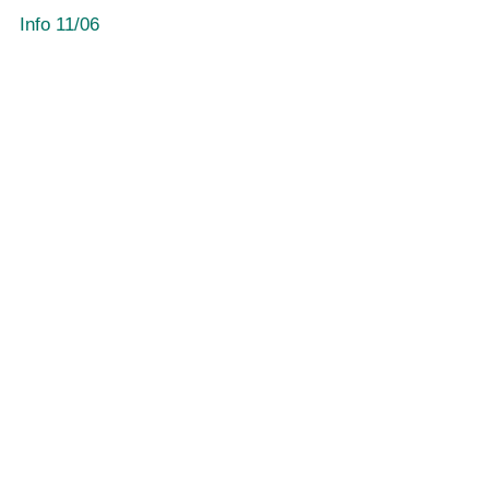
Info 11/06