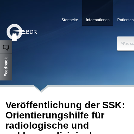
Startseite
Informationen
Patienten
Was su
Veröffentlichung der SSK:
Orientierungshilfe für
radiologische und