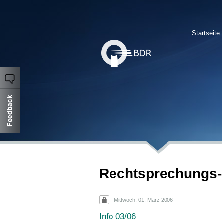
Startseite
Rechtsprechungs-
Mittwoch, 01. März 2006
Info 03/06