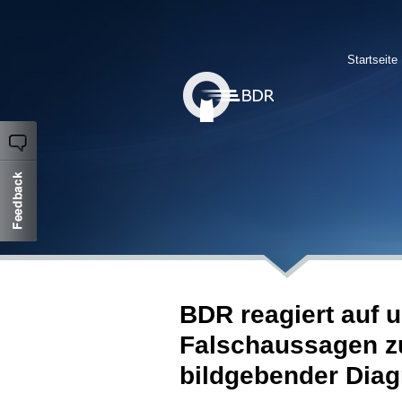
Startseite
BDR reagiert auf 
Falschaussagen zu
bildgebender Diag