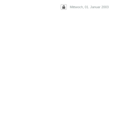
Mittwoch, 01. Januar 2003