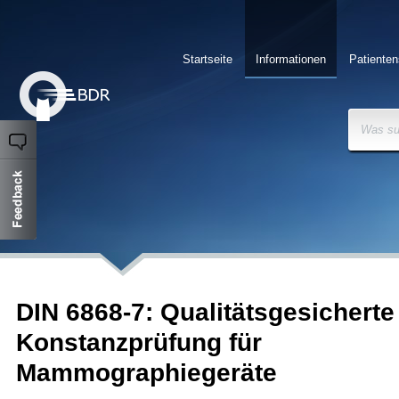
Startseite
Informationen
Patienten
Was su
DIN 6868-7: Qualitätsgesicherte
Konstanzprüfung für
Mammographiegeräte