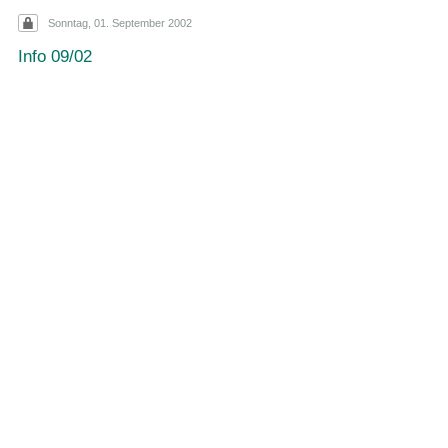
Sonntag, 01. September 2002
Info 09/02