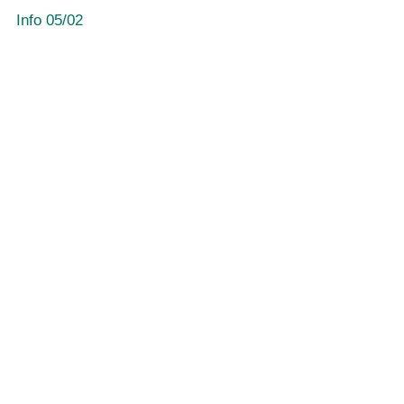
Info 05/02