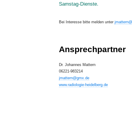
Samstag-Dienste.
Bei Interesse bitte melden unter
jmattern
Ansprechpartner
Dr. Johannes Mattern
06221-983214
jmattern@gmx.de
www.radiologie-heidelberg.de