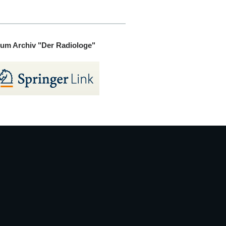
um Archiv "Der Radiologe"