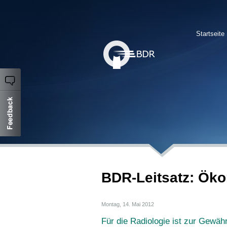
Startseite
BDR-Leitsatz: Ök
Montag, 14. Mai 2012
Für die Radiologie ist zur Gewähr