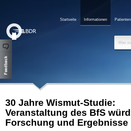
Startseite
Informationen
Patienten
Was su
30 Jahre Wismut-Studie:
Veranstaltung des BfS würd
Forschung und Ergebnisse