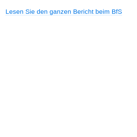
Lesen Sie den ganzen Bericht beim BfS