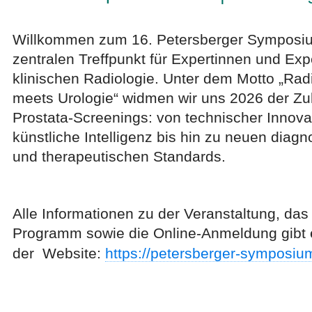
Willkommen zum 16. Petersberger Symposi
zentralen Treffpunkt für Expertinnen und Exp
klinischen Radiologie. Unter dem Motto „Rad
meets Urologie“ widmen wir uns 2026 der Zu
Prostata-Screenings: von technischer Innova
künstliche Intelligenz bis hin zu neuen diagn
und therapeutischen Standards.
Alle Informationen zu der Veranstaltung, das
Programm sowie die Online-Anmeldung gibt 
der Website:
https://petersberger-symposiu