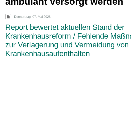
ambulant versorgt werden
Donnerstag, 07. Mai 2026
Report bewertet aktuellen Stand der
Krankenhausreform / Fehlende Maß
zur Verlagerung und Vermeidung von
Krankenhausaufenthalten