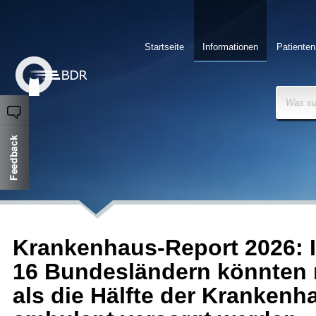
Startseite
Informationen
Patienten
Was su
Krankenhaus-Report 2026: I
16 Bundesländern könnten
als die Hälfte der Krankenha