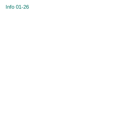
Info 01-26