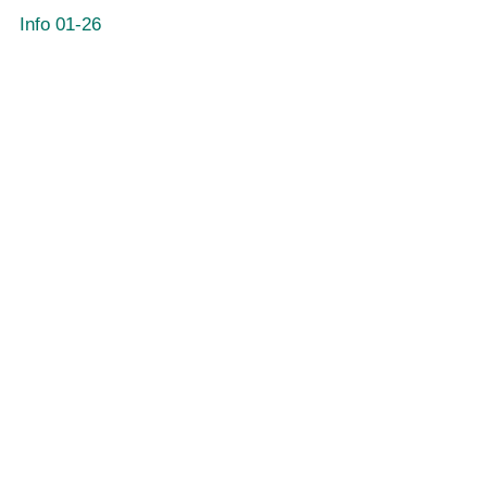
Info 01-26