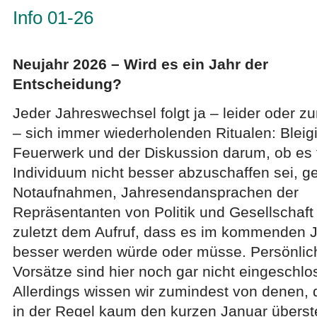
Info 01-26
Neujahr 2026 – Wird es ein Jahr der
Entscheidung?
Jeder Jahreswechsel folgt ja – leider oder z
– sich immer wiederholenden Ritualen: Bleig
Feuerwerk und der Diskussion darum, ob es 
Individuum nicht besser abzuschaffen sei, ge
Notaufnahmen, Jahresendansprachen der
Repräsentanten von Politik und Gesellschaft
zuletzt dem Aufruf, dass es im kommenden J
besser werden würde oder müsse. Persönlic
Vorsätze sind hier noch gar nicht eingeschlo
Allerdings wissen wir zumindest von denen, 
in der Regel kaum den kurzen Januar überst