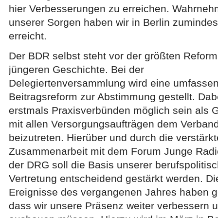
hier Verbesserungen zu erreichen. Wahrne
unserer Sorgen haben wir in Berlin zumindest
erreicht.
Der BDR selbst steht vor der größten Reform
jüngeren Geschichte. Bei der
Delegiertenversammlung wird eine umfasse
Beitragsreform zur Abstimmung gestellt. Dab
erstmals Praxisverbünden möglich sein als 
mit allen Versorgungsaufträgen dem Verban
beizutreten. Hierüber und durch die verstärkt
Zusammenarbeit mit dem Forum Junge Radi
der DRG soll die Basis unserer berufspolitis
Vertretung entscheidend gestärkt werden. Di
Ereignisse des vergangenen Jahres haben g
dass wir unsere Präsenz weiter verbessern 