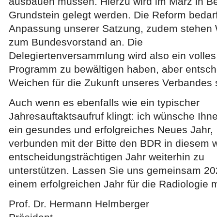
ausbauen müssen. Hierzu wird im März in Ber
Grundstein gelegt werden. Die Reform bedarf
Anpassung unserer Satzung, zudem stehen
zum Bundesvorstand an. Die
Delegiertenversammlung wird also ein volles
Programm zu bewältigen haben, aber entsc
Weichen für die Zukunft unseres Verbandes s
Auch wenn es ebenfalls wie ein typischer
Jahresauftaktsaufruf klingt: ich wünsche Ihne
ein gesundes und erfolgreiches Neues Jahr,
verbunden mit der Bitte den BDR in diesem w
entscheidungsträchtigen Jahr weiterhin zu
unterstützen. Lassen Sie uns gemeinsam 20
einem erfolgreichen Jahr für die Radiologi
Prof. Dr. Hermann Helmberger