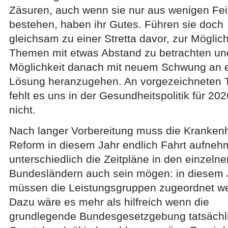
Zäsuren, auch wenn sie nur aus wenigen Fei
bestehen, haben ihr Gutes. Führen sie doch
gleichsam zu einer Stretta davor, zur Möglich
Themen mit etwas Abstand zu betrachten un
Möglichkeit danach mit neuem Schwung an 
Lösung heranzugehen. An vorgezeichneten
fehlt es uns in der Gesundheitspolitik für 202
nicht.
Nach langer Vorbereitung muss die Kranken
Reform in diesem Jahr endlich Fahrt aufneh
unterschiedlich die Zeitpläne in den einzelne
Bundesländern auch sein mögen: in diesem 
müssen die Leistungsgruppen zugeordnet w
Dazu wäre es mehr als hilfreich wenn die
grundlegende Bundesgesetzgebung tatsächli