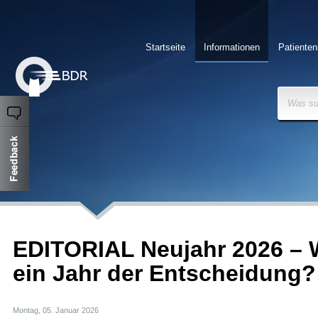
Startseite
Informationen
Patienten
Was su
EDITORIAL Neujahr 2026 – 
ein Jahr der Entscheidung?
Montag, 05. Januar 2026