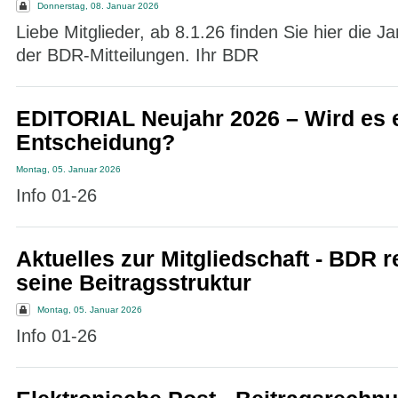
Donnerstag, 08. Januar 2026
Liebe Mitglieder, ab 8.1.26 finden Sie hier die 
der BDR-Mitteilungen. Ihr BDR
EDITORIAL Neujahr 2026 – Wird es e
Entscheidung?
Montag, 05. Januar 2026
Info 01-26
Aktuelles zur Mitgliedschaft - BDR r
seine Beitragsstruktur
Montag, 05. Januar 2026
Info 01-26