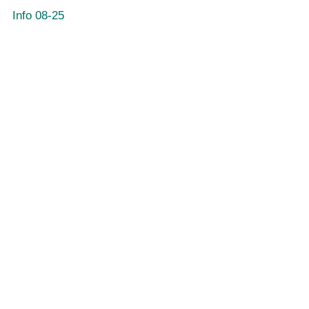
Info 08-25