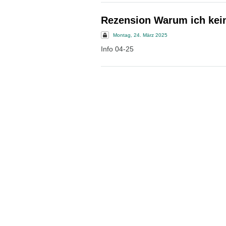
Rezension Warum ich kein
Montag, 24. März 2025
Info 04-25