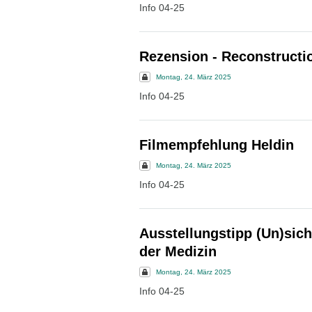
Info 04-25
Rezension - Reconstructi
Montag, 24. März 2025
Info 04-25
Filmempfehlung Heldin
Montag, 24. März 2025
Info 04-25
Ausstellungstipp (Un)sich
der Medizin
Montag, 24. März 2025
Info 04-25