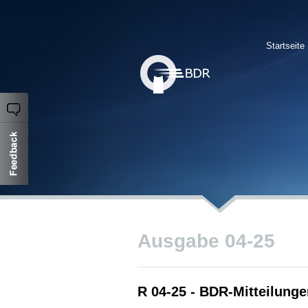
Startseite
Ausgabe 04-25
R 04-25 - BDR-Mitteilunge