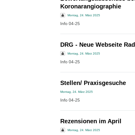
Koronarangiographie
Montag, 24. März 2025
Info 04-25
DRG - Neue Webseite Rad
Montag, 24. März 2025
Info 04-25
Stellen/ Praxisgesuche
Montag, 24. März 2025
Info 04-25
Rezensionen im April
Montag, 24. März 2025