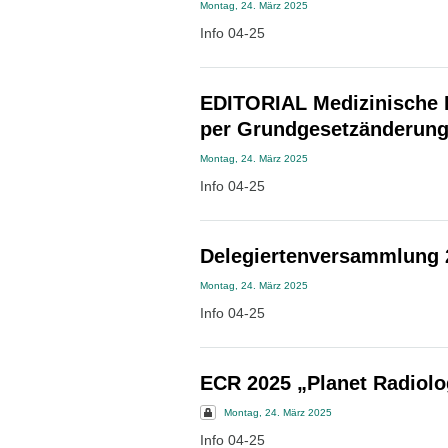
Montag, 24. März 2025
Info 04-25
EDITORIAL Medizinische I
per Grundgesetzänderun
Montag, 24. März 2025
Info 04-25
Delegiertenversammlung 
Montag, 24. März 2025
Info 04-25
ECR 2025 „Planet Radiolo
Montag, 24. März 2025
Info 04-25