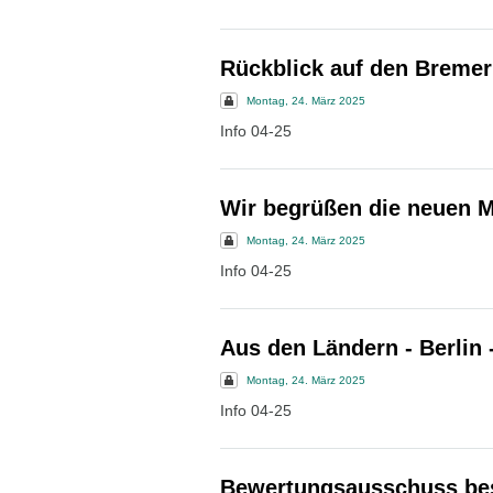
Rückblick auf den Bremer
Montag, 24. März 2025
Info 04-25
Wir begrüßen die neuen M
Montag, 24. März 2025
Info 04-25
Aus den Ländern - Berlin 
Montag, 24. März 2025
Info 04-25
Bewertungsausschuss bes