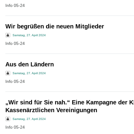
Info 05-24
Wir begrüßen die neuen Mitglieder
Samstag, 27. April 2024
Info 05-24
Aus den Ländern
Samstag, 27. April 2024
Info 05-24
„Wir sind für Sie nah.“ Eine Kampagne der 
Kassenärztlichen Vereinigungen
Samstag, 27. April 2024
Info 05-24