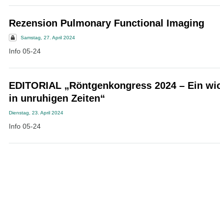
Rezension Pulmonary Functional Imaging
Samstag, 27. April 2024
Info 05-24
EDITORIAL „Röntgenkongress 2024 – Ein wic
in unruhigen Zeiten“
Dienstag, 23. April 2024
Info 05-24