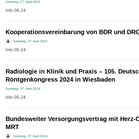
Samstag, 27. April 2024
Info 05-24
Kooperationsvereinbarung von BDR und DR
Samstag, 27. April 2024
Info 05-24
Radiologie in Klinik und Praxis – 105. Deuts
Röntgenkongress 2024 in Wiesbaden
Samstag, 27. April 2024
Info 05-24
Bundesweiter Versorgungsvertrag mit Herz-C
MRT
Samstag, 27. April 2024