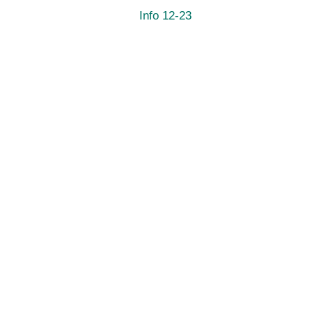
Info 12-23