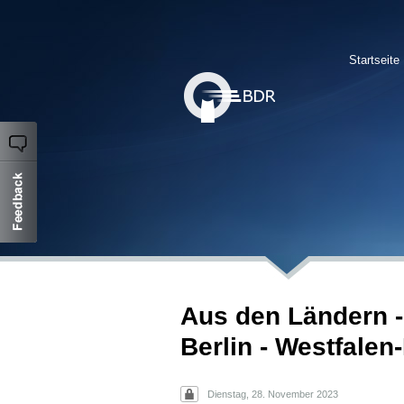
Startseite
Aus den Ländern 
Berlin - Westfalen
Dienstag, 28. November 2023