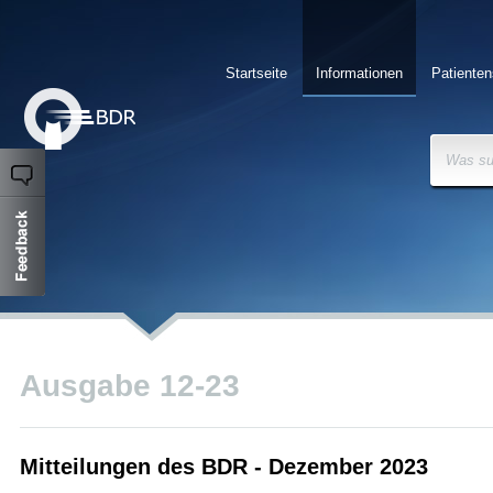
Startseite
Informationen
Patienten
Was su
Ausgabe 12-23
Mitteilungen des BDR - Dezember 2023