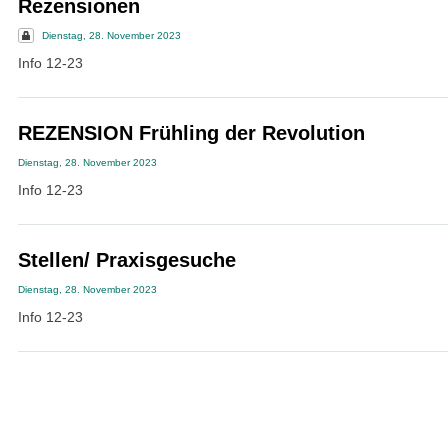
Rezensionen
Dienstag, 28. November 2023
Info 12-23
REZENSION Frühling der Revolution
Dienstag, 28. November 2023
Info 12-23
Stellen/ Praxisgesuche
Dienstag, 28. November 2023
Info 12-23