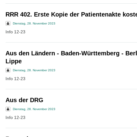
RRR 402. Erste Kopie der Patientenakte kost
Dienstag, 28. November 2023
Info 12-23
Aus den Ländern - Baden-Württemberg - Berli
Lippe
Dienstag, 28. November 2023
Info 12-23
Aus der DRG
Dienstag, 28. November 2023
Info 12-23