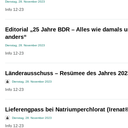
Dienstag, 28. November 2023
Info 12-23
Editorial „25 Jahre BDR – Alles wie damals 
anders“
Dienstag, 28. November 2023
Info 12-23
Länderausschuss – Resümee des Jahres 202
Dienstag, 28. November 2023
Info 12-23
Lieferengpass bei Natriumperchlorat (Irenat®
Dienstag, 28. November 2023
Info 12-23