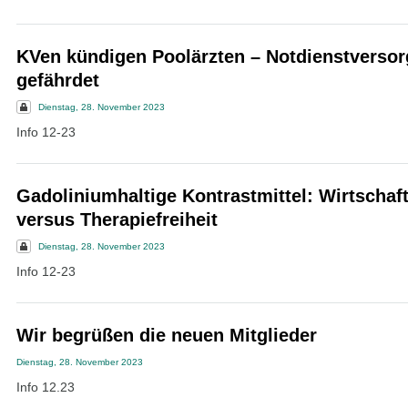
KVen kündigen Poolärzten – Notdienstverso
gefährdet
Dienstag, 28. November 2023
Info 12-23
Gadoliniumhaltige Kontrastmittel: Wirtschaft
versus Therapiefreiheit
Dienstag, 28. November 2023
Info 12-23
Wir begrüßen die neuen Mitglieder
Dienstag, 28. November 2023
Info 12.23