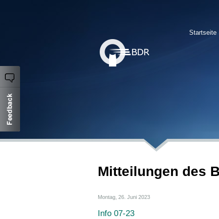
Startseite
Mitteilungen des 
Montag, 26. Juni 2023
Info 07-23