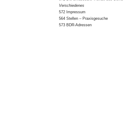
Verschiedenes
572 Impressum
564 Stellen – Praxisgesuche
573 BDR-Adressen