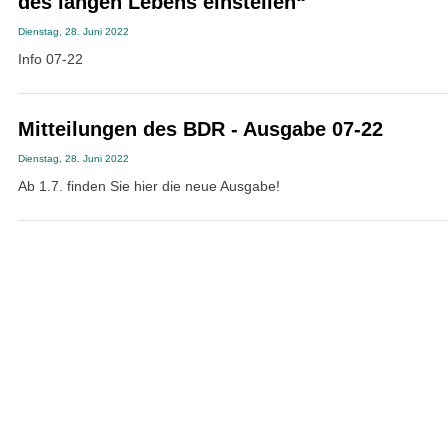
des langen Lebens einstellen“
Dienstag, 28. Juni 2022
Info 07-22
Mitteilungen des BDR - Ausgabe 07-22
Dienstag, 28. Juni 2022
Ab 1.7. finden Sie hier die neue Ausgabe!