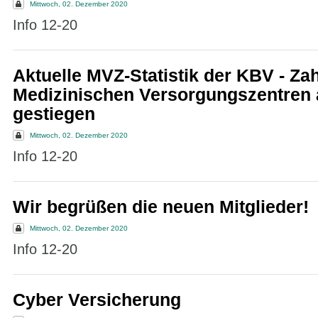
Mittwoch, 02. Dezember 2020
Info 12-20
Aktuelle MVZ-Statistik der KBV - Zah
Medizinischen Versorgungszentren 
gestiegen
Mittwoch, 02. Dezember 2020
Info 12-20
Wir begrüßen die neuen Mitglieder!
Mittwoch, 02. Dezember 2020
Info 12-20
Cyber Versicherung