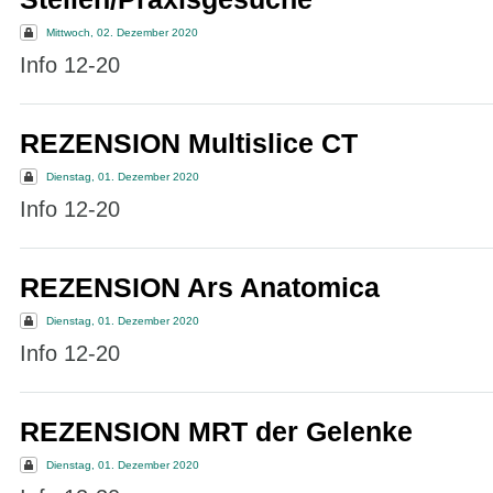
Mittwoch, 02. Dezember 2020
Info 12-20
REZENSION Multislice CT
Dienstag, 01. Dezember 2020
Info 12-20
REZENSION Ars Anatomica
Dienstag, 01. Dezember 2020
Info 12-20
REZENSION MRT der Gelenke
Dienstag, 01. Dezember 2020