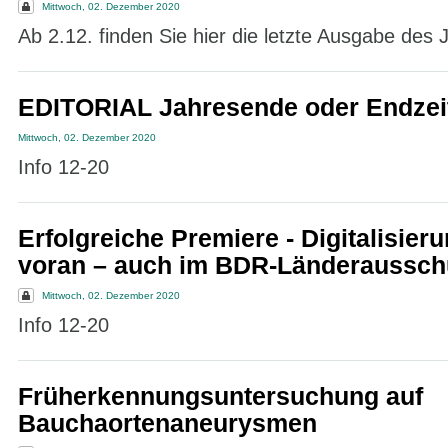
Mittwoch, 02. Dezember 2020
Ab 2.12. finden Sie hier die letzte Ausgabe des
EDITORIAL Jahresende oder Endzei
Mittwoch, 02. Dezember 2020
Info 12-20
Erfolgreiche Premiere - Digitalisieru
voran – auch im BDR-Länderaussch
Mittwoch, 02. Dezember 2020
Info 12-20
Früherkennungsuntersuchung auf
Bauchaortenaneurysmen